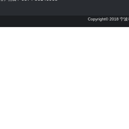
Copyright© 2