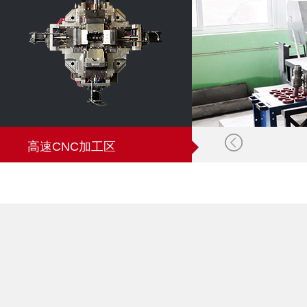
高速CNC加工区