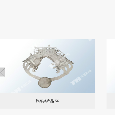
汽车类产品 56