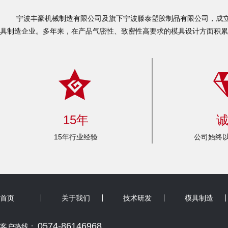
宁波丰豪机械制造有限公司及旗下宁波滕泰塑胶制品有限公司，成立于
具制造企业。多年来，在产品气密性、致密性高要求的模具设计方面积累
15年
15年行业经验
公司始终以
首页
关于我们
技术研发
模具制造
0574-86146968
客户热线：