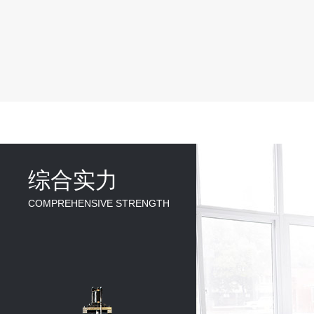
综合实力
COMPREHENSIVE STRENGTH