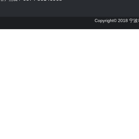
Copyright© 2