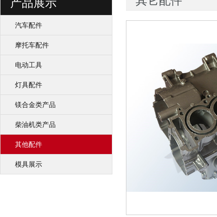
其它配件
产品展示
汽车配件
摩托车配件
电动工具
灯具配件
镁合金类产品
柴油机类产品
其他配件
模具展示