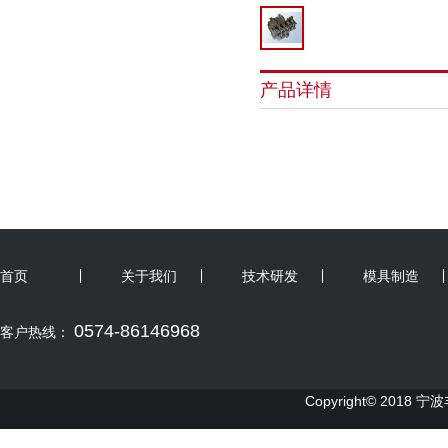
产品详情
首页
关于我们
技术研发
模具制造
0574-86146968
客户热线：
Copyright© 2