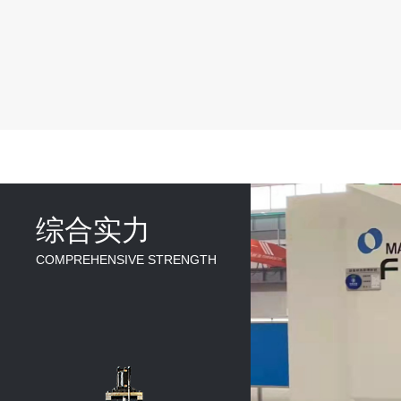
综合实力
COMPREHENSIVE STRENGTH