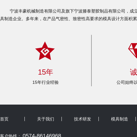
宁波丰豪机械制造有限公司及旗下宁波滕泰塑胶制品有限公司，成立于
具制造企业。多年来，在产品气密性、致密性高要求的模具设计方面积累
15年
15年行业经验
公司始终以
首页
关于我们
技术研发
模具制造
0574-86146968
客户热线：