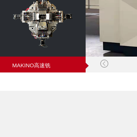
MAKINO高速铣