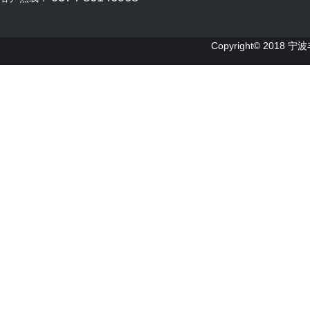
Copyright© 2