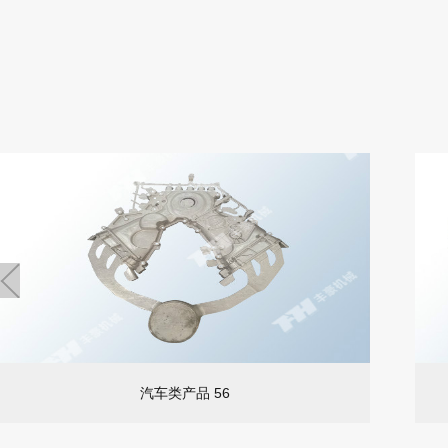
汽车类产品 56