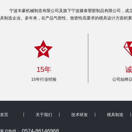
宁波丰豪机械制造有限公司及旗下宁波滕泰塑胶制品有限公司，成立于
具制造企业。多年来，在产品气密性、致密性高要求的模具设计方面积累
15年
15年行业经验
公司始终以
首页
关于我们
技术研发
模具制造
0574-86146968
客户热线：