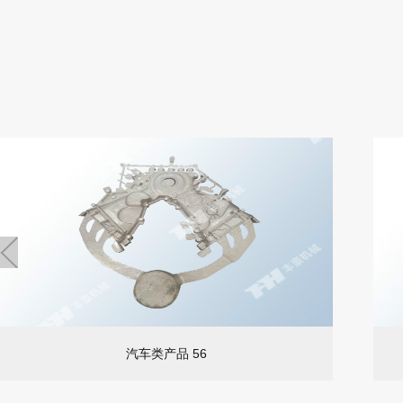
汽车类产品 56