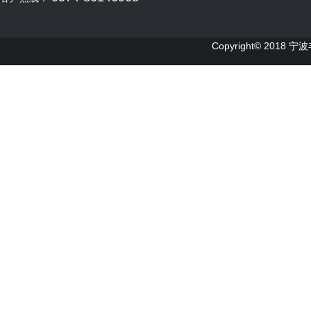
Copyright© 2