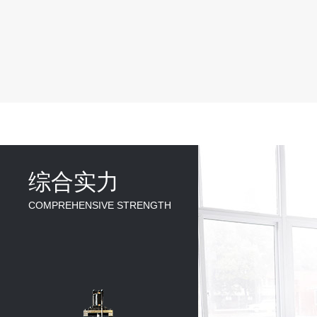
综合实力
COMPREHENSIVE STRENGTH