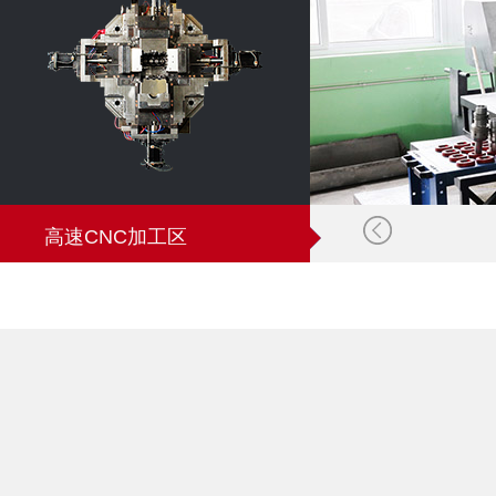
高速CNC加工区